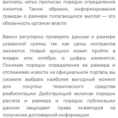
выплаты, четко прописан порядок определения
лимитов. Таким образом, информирования
граждан о размере полагающихся выплат — это
обязанность органом власти.
Важно регулярно проверять данные о размере
указанной суммы, так как цены контрактов
меняются. Новый аукцион может пройти в
января или октября, и цифры изменятся.
Понимая порядок определения ее размера и
отслеживая новости на официальном портала, вы
сможете выбрать наиболее выгодный момент
для покупки технического средства
реабилитации. Действующий включая порядок
расчета и размера и порядок публикации
данных защищают права инвалидов на
получение достоверной информации.