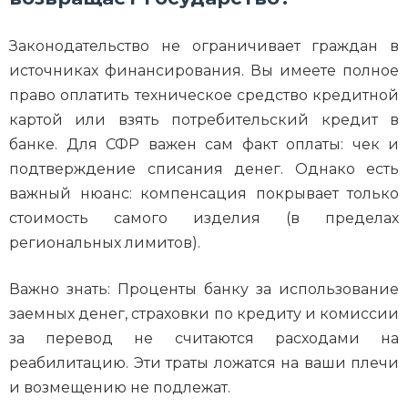
Законодательство не ограничивает граждан в
источниках финансирования. Вы имеете полное
право оплатить техническое средство кредитной
картой или взять потребительский кредит в
банке. Для СФР важен сам факт оплаты: чек и
подтверждение списания денег. Однако есть
важный нюанс: компенсация покрывает только
стоимость самого изделия (в пределах
региональных лимитов).
Важно знать: Проценты банку за использование
заемных денег, страховки по кредиту и комиссии
за перевод не считаются расходами на
реабилитацию. Эти траты ложатся на ваши плечи
и возмещению не подлежат.