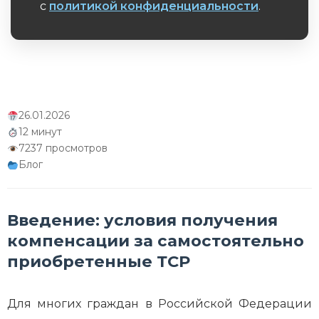
с
политикой конфиденциальности
.
Обязательное поле
26.01.2026
12 минут
7237 просмотров
Блог
Введение: условия получения
компенсации за самостоятельно
приобретенные ТСР
Для многих граждан в Российской Федерации