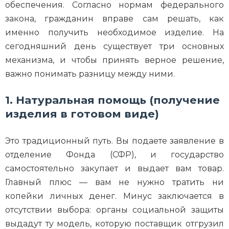
обеспечения. Согласно нормам федерального
закона, гражданин вправе сам решать, как
именно получить необходимое изделие. На
сегодняшний день существует три основных
механизма, и чтобы принять верное решение,
важно понимать разницу между ними.
1. Натуральная помощь (получение
изделия в готовом виде)
Это традиционный путь. Вы подаете заявление в
отделение Фонда (СФР), и государство
самостоятельно закупает и выдает вам товар.
Главный плюс — вам не нужно тратить ни
копейки личных денег. Минус заключается в
отсутствии выбора: органы социальной защиты
выдадут ту модель, которую поставщик отгрузил