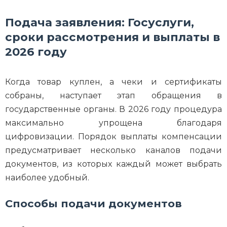
Подача заявления: Госуслуги,
сроки рассмотрения и выплаты в
2026 году
Когда товар куплен, а чеки и сертификаты
собраны, наступает этап обращения в
государственные органы. В 2026 году процедура
максимально упрощена благодаря
цифровизации. Порядок выплаты компенсации
предусматривает несколько каналов подачи
документов, из которых каждый может выбрать
наиболее удобный.
Способы подачи документов