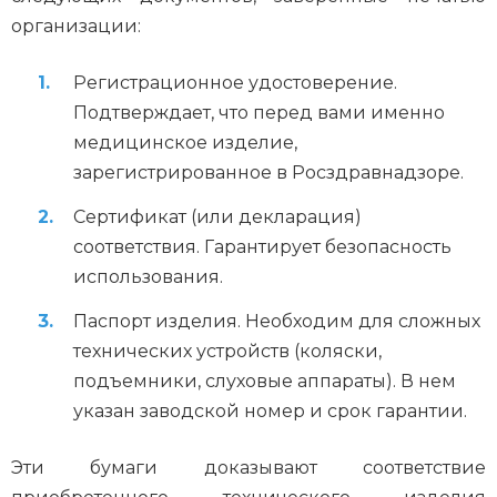
организации:
Регистрационное удостоверение.
Подтверждает, что перед вами именно
медицинское изделие,
зарегистрированное в Росздравнадзоре.
Сертификат (или декларация)
соответствия. Гарантирует безопасность
использования.
Паспорт изделия. Необходим для сложных
технических устройств (коляски,
подъемники, слуховые аппараты). В нем
указан заводской номер и срок гарантии.
Эти бумаги доказывают соответствие