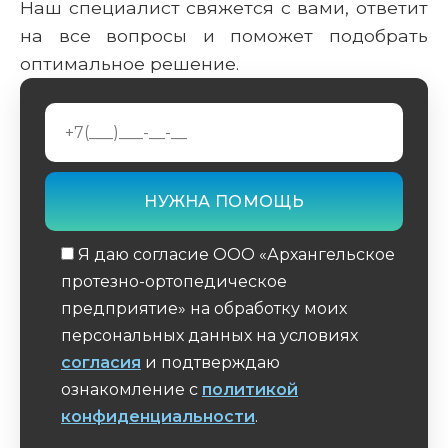
Наш специалист свяжется с вами, ответит
на все вопросы и поможет подобрать
оптимальное решение.
Я даю согласие ООО «Архангельское
протезно-ортопедическое
предприятие» на обработку моих
персональных данных на условиях
согласия
и подтверждаю
ознакомление с
политикой
конфиденциальности
.