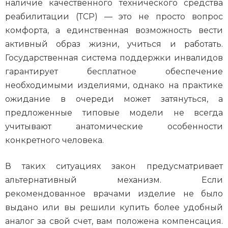
наличие качественного технического средства
реабилитации (ТСР) — это не просто вопрос
комфорта, а единственная возможность вести
активный образ жизни, учиться и работать.
Государственная система поддержки инвалидов
гарантирует бесплатное обеспечение
необходимыми изделиями, однако на практике
ожидание в очереди может затянуться, а
предложенные типовые модели не всегда
учитывают анатомические особенности
конкретного человека.
В таких ситуациях закон предусматривает
альтернативный механизм. Если
рекомендованное врачами изделие не было
выдано или вы решили купить более удобный
аналог за свой счет, вам положена компенсация.