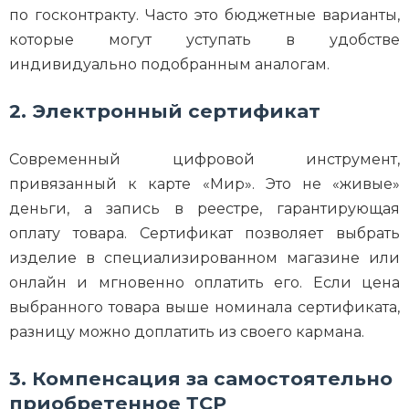
по госконтракту. Часто это бюджетные варианты,
которые могут уступать в удобстве
индивидуально подобранным аналогам.
2. Электронный сертификат
Современный цифровой инструмент,
привязанный к карте «Мир». Это не «живые»
деньги, а запись в реестре, гарантирующая
оплату товара. Сертификат позволяет выбрать
изделие в специализированном магазине или
онлайн и мгновенно оплатить его. Если цена
выбранного товара выше номинала сертификата,
разницу можно доплатить из своего кармана.
3. Компенсация за самостоятельно
приобретенное ТСР