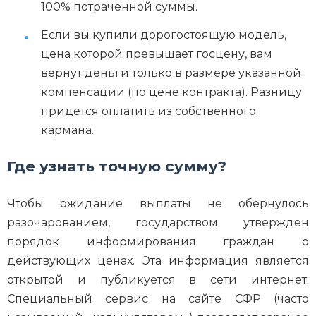
100% потраченной суммы.
Если вы купили дорогостоящую модель,
цена которой превышает госцену, вам
вернут деньги только в размере указанной
компенсации (по цене контракта). Разницу
придется оплатить из собственного
кармана.
Где узнать точную сумму?
Чтобы ожидание выплаты не обернулось
разочарованием, государством утвержден
порядок информирования граждан о
действующих ценах. Эта информация является
открытой и публикуется в сети интернет.
Специальный сервис на сайте СФР (часто