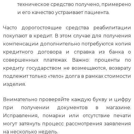
техническое средство получено, примерено
и его качество устраивает пациента.
Часто дорогостоящие средства реабилитации
покупают в кредит. В этом случае для получения
компенсации дополнительно потребуются копия
кредитного договора и справка из банка о
совершенных платежах. Важно: проценты по
кредиту государством не возмещаются, возврату
подлежит только «тело» долга в рамках стоимости
изделия.
Внимательно проверяйте каждую букву и цифру
при получении документов в магазине.
Исправления, помарки или отсутствие печати
могут затянуть процесс рассмотрения заявления
на несколько недель.