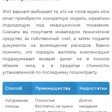
Этот вариант выбирают те, кто не готов ждать или
хочет приобрести конкретную модель, идеально
подходящую под медицинские показания.
Сначала вы покупаете инвалидом техническое
средство за собственный счет, а затем подаете
документы на возмещение расходов. Важно
помнить, что порядок выплаты компенсации
подразумевает возврат денег не в полном
объеме чека, а в пределах стоимости,
установленной по последнему госконтракту.
Способ
Преимущества
Недостатки
Натуральная
Полностью
Долгое
помощь
бесплатно, не нужно
ожидание