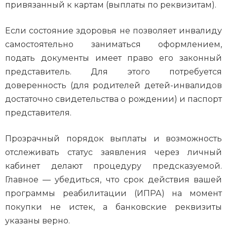
привязанный к картам (выплаты по реквизитам).
Если состояние здоровья не позволяет инвалиду
самостоятельно заниматься оформлением,
подать документы имеет право его законный
представитель. Для этого потребуется
доверенность (для родителей детей-инвалидов
достаточно свидетельства о рождении) и паспорт
представителя.
Прозрачный порядок выплаты и возможность
отслеживать статус заявления через личный
кабинет делают процедуру предсказуемой.
Главное — убедиться, что срок действия вашей
программы реабилитации (ИПРА) на момент
покупки не истек, а банковские реквизиты
указаны верно.