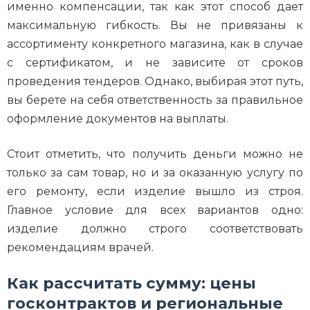
именно компенсации, так как этот способ дает
максимальную гибкость. Вы не привязаны к
ассортименту конкретного магазина, как в случае
с сертификатом, и не зависите от сроков
проведения тендеров. Однако, выбирая этот путь,
вы берете на себя ответственность за правильное
оформление документов на выплаты.
Стоит отметить, что получить деньги можно не
только за сам товар, но и за оказанную услугу по
его ремонту, если изделие вышло из строя.
Главное условие для всех вариантов одно:
изделие должно строго соответствовать
рекомендациям врачей.
Как рассчитать сумму: цены
госконтрактов и региональные