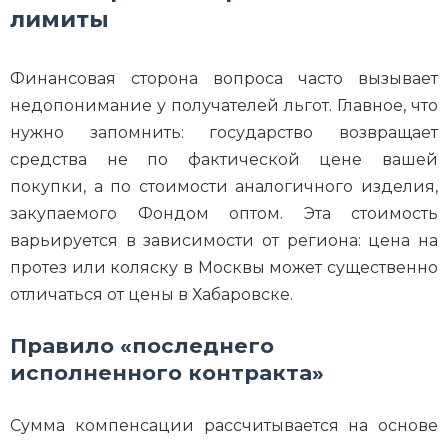
лимиты
Финансовая сторона вопроса часто вызывает
недопонимание у получателей льгот. Главное, что
нужно запомнить: государство возвращает
средства не по фактической цене вашей
покупки, а по стоимости аналогичного изделия,
закупаемого Фондом оптом. Эта стоимость
варьируется в зависимости от региона: цена на
протез или коляску в Москвы может существенно
отличаться от цены в Хабаровске.
Правило «последнего
исполненного контракта»
Сумма компенсации рассчитывается на основе