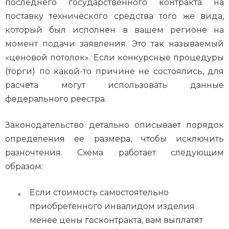
последнего государственного контракта на
поставку технического средства того же вида,
который был исполнен в вашем регионе на
момент подачи заявления. Это так называемый
«ценовой потолок». Если конкурсные процедуры
(торги) по какой-то причине не состоялись, для
расчета могут использовать данные
федерального реестра.
Законодательство детально описывает порядок
определения ее размера, чтобы исключить
разночтения. Схема работает следующим
образом:
Если стоимость самостоятельно
приобретенного инвалидом изделия
менее цены госконтракта, вам выплатят