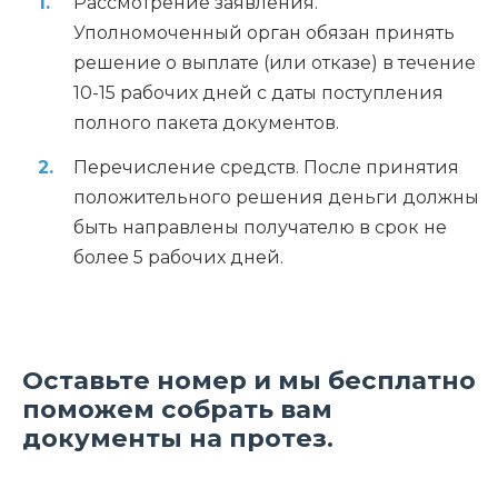
Рассмотрение заявления.
Уполномоченный орган обязан принять
решение о выплате (или отказе) в течение
10-15 рабочих дней с даты поступления
полного пакета документов.
Перечисление средств. После принятия
положительного решения деньги должны
быть направлены получателю в срок не
более 5 рабочих дней.
Оставьте номер и мы бесплатно
поможем собрать вам
документы на протез.