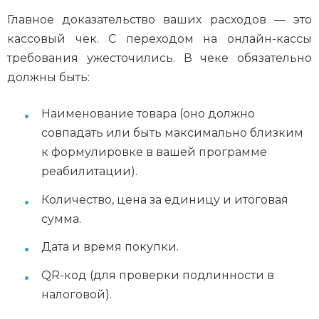
Главное доказательство ваших расходов — это
кассовый чек. С переходом на онлайн-кассы
требования ужесточились. В чеке обязательно
должны быть:
Наименование товара (оно должно
совпадать или быть максимально близким
к формулировке в вашей программе
реабилитации).
Количество, цена за единицу и итоговая
сумма.
Дата и время покупки.
QR-код (для проверки подлинности в
налоговой).