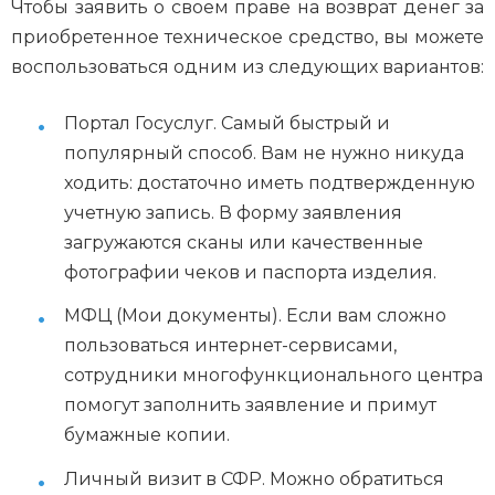
Чтобы заявить о своем праве на возврат денег за
приобретенное техническое средство, вы можете
воспользоваться одним из следующих вариантов:
Портал Госуслуг. Самый быстрый и
популярный способ. Вам не нужно никуда
ходить: достаточно иметь подтвержденную
учетную запись. В форму заявления
загружаются сканы или качественные
фотографии чеков и паспорта изделия.
МФЦ (Мои документы). Если вам сложно
пользоваться интернет-сервисами,
сотрудники многофункционального центра
помогут заполнить заявление и примут
бумажные копии.
Личный визит в СФР. Можно обратиться