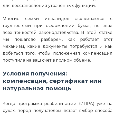
для восстановления утраченных функций.
Многие семьи инвалидов сталкиваются с
трудностями при оформлении бумаг, не зная
всех тонкостей законодательства. В этой статье
мы пошагово разберем, как работает этот
механизм, какие документы потребуются и как
добиться того, чтобы положенная компенсация
поступила на ваш счет в полном объеме.
Условия получения:
компенсация, сертификат или
натуральная помощь
Когда программа реабилитации (ИПРА) уже на
руках, перед получателем встает выбор способа