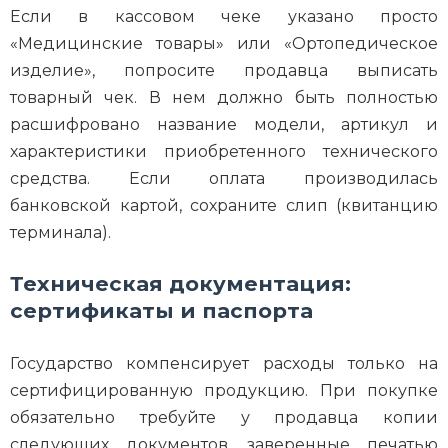
Если в кассовом чеке указано просто
«Медицинские товары» или «Ортопедическое
изделие», попросите продавца выписать
товарный чек. В нем должно быть полностью
расшифровано название модели, артикул и
характеристики приобретенного технического
средства. Если оплата производилась
банковской картой, сохраните слип (квитанцию
терминала).
Техническая документация:
сертификаты и паспорта
Государство компенсирует расходы только на
сертифицированную продукцию. При покупке
обязательно требуйте у продавца копии
следующих документов, заверенные печатью