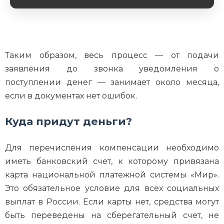
Обязательное поле
Таким образом, весь процесс — от подачи
заявления до звонка уведомления о
поступлении денег — занимает около месяца,
если в документах нет ошибок.
Куда придут деньги?
Для перечисления компенсации необходимо
иметь банковский счет, к которому привязана
карта национальной платежной системы «Мир».
Это обязательное условие для всех социальных
выплат в России. Если карты нет, средства могут
быть переведены на сберегательный счет, не