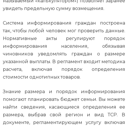
называемый «калькулятором») позволяет заранее
увидеть предельную сумму возмещения.
Система информирования граждан построена
так, чтобы любой человек мог проверить данные.
Нормативные акты регулируют порядок
информирования населения, обязывая
чиновников уведомлять граждан о размере
указанной выплаты. В регламент входит методика
расчета, включая порядок определения
стоимости однотипных товаров.
Знание размера и порядок информирования
помогают планировать бюджет семьи. Вы можете
найти сведения, касающиеся определения ее
размера, выбрав свой регион и вид ТСР. В
документе, регламентирующем услугу включая