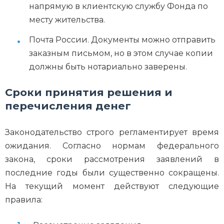
напрямую в клиентскую службу Фонда по
месту жительства.
Почта России. Документы можно отправить
заказным письмом, но в этом случае копии
должны быть нотариально заверены.
Сроки принятия решения и
перечисления денег
Законодательство строго регламентирует время
ожидания. Согласно нормам федерального
закона, сроки рассмотрения заявлений в
последние годы были существенно сокращены.
На текущий момент действуют следующие
правила: