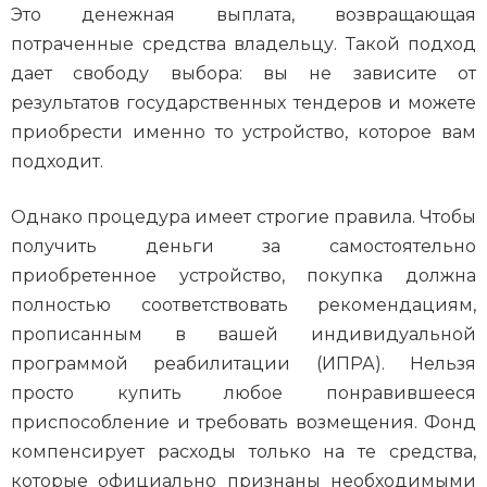
Это денежная выплата, возвращающая
потраченные средства владельцу. Такой подход
дает свободу выбора: вы не зависите от
результатов государственных тендеров и можете
приобрести именно то устройство, которое вам
подходит.
Однако процедура имеет строгие правила. Чтобы
получить деньги за самостоятельно
приобретенное устройство, покупка должна
полностью соответствовать рекомендациям,
прописанным в вашей индивидуальной
программой реабилитации (ИПРА). Нельзя
просто купить любое понравившееся
приспособление и требовать возмещения. Фонд
компенсирует расходы только на те средства,
которые официально признаны необходимыми