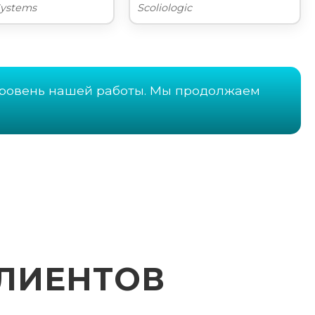
Systems
Scoliologic
ровень нашей работы. Мы продолжаем
ЛИЕНТОВ