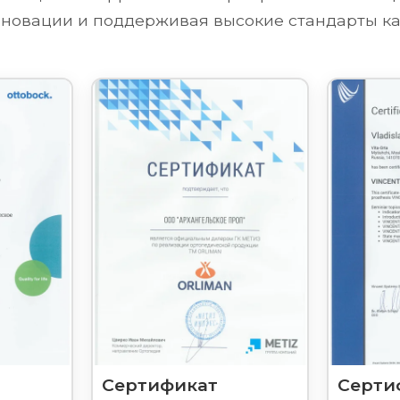
новации и поддерживая высокие стандарты ка
Сертификат
Серти