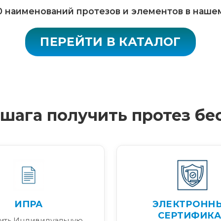
 наименований протезов и элементов в наше
ПЕРЕЙТИ В КАТАЛОГ
4 шага получить протез бе
ИПРА
ЭЛЕКТРОНН
СЕРТИФИКА
ить Индивидуальную