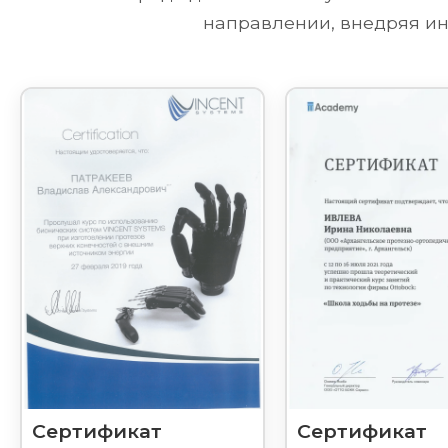
направлении, внедряя ин
Сертификат
Сертификат